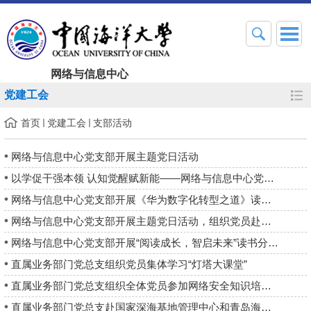
网络与信息中心
党建工会
首页
党建工会
支部活动
网络与信息中心党支部开展主题党日活动
以学促干强本领 认知觉醒赋新能——网络与信息中心党支部开展《认...
网络与信息中心党支部开展《华为数字化转型之道》读书分享会主题...
网络与信息中心党支部开展主题党日活动，组织党员赴国家虚拟现实...
网络与信息中心党支部开展“阅读成长，智启未来”读书分享会主题...
直属业务部门党总支组织党员集体学习“灯塔大课堂”
直属业务部门党总支组织全体党员参加网络安全知识培训会
直属业务部门党总支赴国家深海基地管理中心和青岛海洋科学与技术...