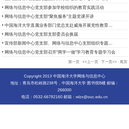
网络与信息中心党支部参加学校组织的教育实践活动
网络与信息中心党支部“聚焦服务”主题党课开讲
中国海洋大学直属业务部门党总支赴威海开展党性教育学习
网络与信息中心党支部支部委员会换届
宣传部新闻中心党支部、网络与信息中心支部组织专题学习：浅谈中...
网络与信息中心党支部召开“两学一做”学习教育专题学习会
第一页
<<上一页
下一页>>
尾页
Copyright 2013 中国海洋大学网络与信息中心
地址：青岛市松岭路238号，中国海洋大学 图书馆B楼 邮编：
266000
电话：0532-66782160 邮箱：wlzx@ouc.edu.cn