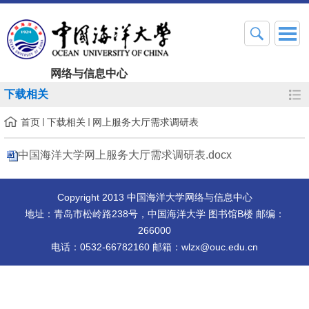
网络与信息中心
下载相关
首页
下载相关
网上服务大厅需求调研表
中国海洋大学网上服务大厅需求调研表.docx
Copyright 2013 中国海洋大学网络与信息中心
地址：青岛市松岭路238号，中国海洋大学 图书馆B楼 邮编：
266000
电话：0532-66782160 邮箱：wlzx@ouc.edu.cn