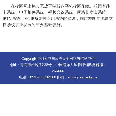
在校园网上逐步完成了学校数字化校园系统、校园智能
卡系统、电子邮件系统、视频会议系统、网络防病毒系统、
IPTV系统、
VOIP系统等应用系统的建设，同时校园网也是支
撑学校事业发展的重要基础设施。
Copyright 2013 中国海洋大学网络与信息中心
地址：青岛市松岭路238号，中国海洋大学 图书馆B楼 邮编：
266000
电话：0532-66782160 邮箱：wlzx@ouc.edu.cn