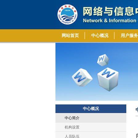
网站首页
中心概况
用户服务
中心概况
中心简介
机构设置
人员队伍