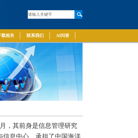
下载相关
联系我们
AI问答
月，其前身是信息管理研究
与信息中心。承担了中国海洋