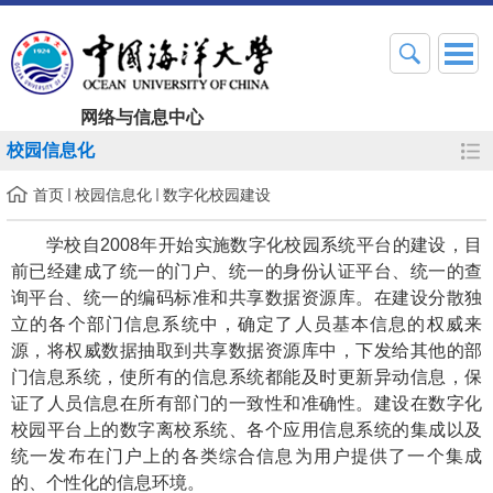
网络与信息中心
校园信息化
首页
校园信息化
数字化校园建设
学校自
2008年开始实施数字化校园系统平台的建设，目
前已经建成了统一的门户、统一的身份认证平台、统一的查
询平台、统一的编码标准和共享数据资源库。在建设分散独
立的各个部门信息系统中，确定了人员基本信息的权威来
源，将权威数据抽取到共享数据资源库中，下发给其他的部
门信息系统，使所有的信息系统都能及时更新异动信息，保
证了人员信息在所有部门的一致性和准确性。建设在数字化
校园平台上的数字离校系统、各个应用信息系统的集成以及
统一发布在门户上的各类综合信息为用户提供了一个集成
的、个性化的信息环境。