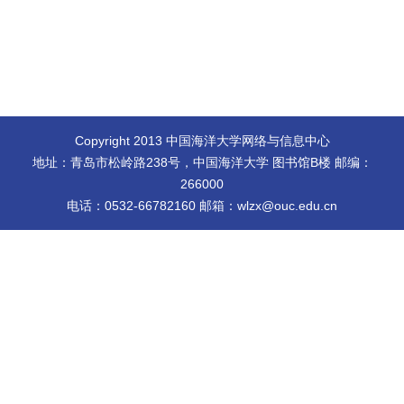
Copyright 2013 中国海洋大学网络与信息中心
地址：青岛市松岭路238号，中国海洋大学 图书馆B楼 邮编：
266000
电话：0532-66782160 邮箱：wlzx@ouc.edu.cn