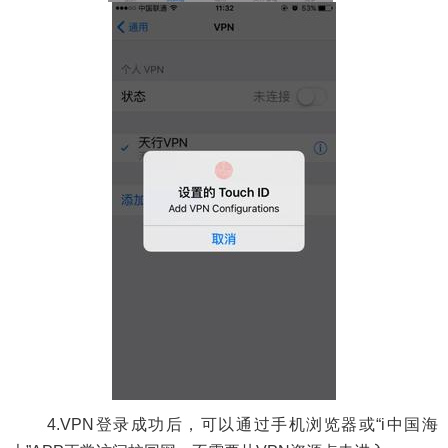
4.VPN
登录成功后，可以通过手机浏览器或
“i
中国海