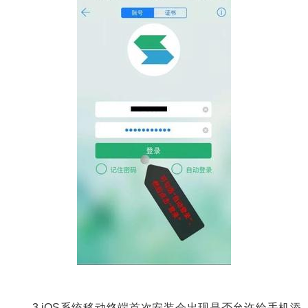
3.iOS
系统移动终端首次安装会出现是否允许给手机添