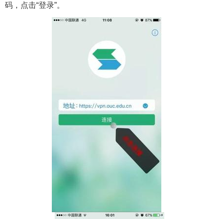
码，点击
“
登录
”
。