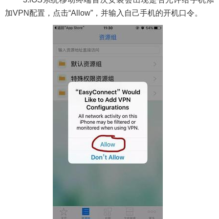
加
VPN
配置，点击
“Allow”
，并输入自己手机的开机口令。