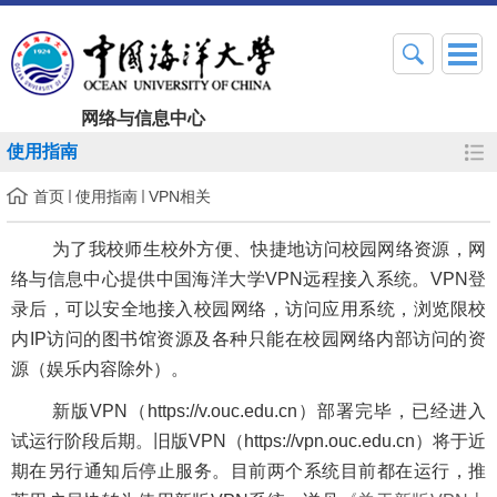
网络与信息中心
使用指南
首页
使用指南
VPN相关
为了我校师生校外方便、快捷地访问校园网络资源，网
络与信息中心提供中国海洋大学
VPN
远程接入系统。
VPN
登
录后，可以安全地接入校园网络，访问应用系统，浏览限校
内
IP
访问的图书馆资源及各种只能在校园网络内部访问的资
源（娱乐内容除外）。
新版VPN（https://v.ouc.edu.cn）部署完毕，已经进入
试运行阶段后期。旧版VPN（https://vpn.ouc.edu.cn）将于近
期在另行通知后停止服务。目前两个系统目前都在运行，推