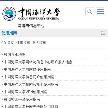
网络与信息中心
使用指南
首页
使用指南
服务指南
校园景观地图
中国海洋大学网络与信息中心用户服务地点
中国海洋大学网站群使用指南
中国海洋大学信息门户使用指南
中国海洋大学校园智能卡使用指南
中国海洋大学VPN使用指南
移动校园平台使用指南
中国海洋大学校园无线网使用指南