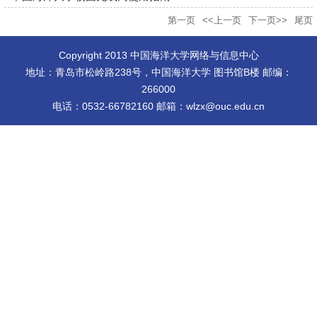
第一页
<<上一页
下一页>>
尾页
Copyright 2013 中国海洋大学网络与信息中心
地址：青岛市松岭路238号，中国海洋大学 图书馆B楼 邮编：
266000
电话：0532-66782160 邮箱：wlzx@ouc.edu.cn