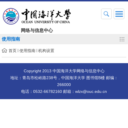
网络与信息中心
使用指南
首页
使用指南
机构设置
Copyright 2013 中国海洋大学网络与信息中心
地址：青岛市松岭路238号，中国海洋大学 图书馆B楼 邮编：
266000
电话：0532-66782160 邮箱：wlzx@ouc.edu.cn