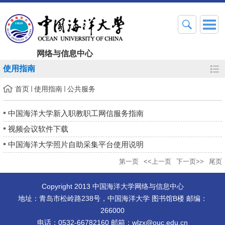
网络与信息中心
使用指南
首页
使用指南
公共服务
中国海洋大学新入职教职工网信服务指南
视频会议软件下载
中国海洋大学照片自助采集平台使用说明
第一页
<<上一页
下一页>>
尾页
Copyright 2013 中国海洋大学网络与信息中心
地址：青岛市松岭路238号，中国海洋大学 图书馆B楼 邮编：
266000
电话：0532-66782160 邮箱：wlzx@ouc.edu.cn