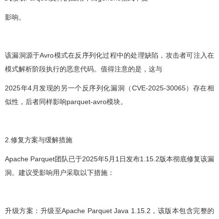
影响。
该漏洞源于Avro模式在反序列化过程中的处理缺陷，攻击者可注入在
模式解析阶段执行的恶意代码。值得注意的是，这与
2025年4月发现的另一个反序列化漏洞（CVE-2025-30065）存在相
似性，后者同样影响parquet-avro模块。
2.修复方案与缓解措施
Apache Parquet团队已于2025年5月1日发布1.15.2版本彻底修复该漏
洞。建议受影响用户采取以下措施：
升级方案：升级至Apache Parquet Java 1.15.2，该版本包含完整的