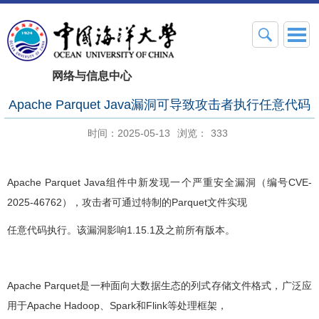
网络与信息中心
Apache Parquet Java漏洞可导致攻击者执行任意代码
时间：2025-05-13
浏览：
333
Apache Parquet Java组件中新发现一个严重安全漏洞（编号CVE-
2025-46762），攻击者可通过特制的Parquet文件实现
任意代码执行。该漏洞影响1.15.1及之前所有版本。
Apache Parquet是一种面向大数据生态的列式存储文件格式，广泛应
用于Apache Hadoop、Spark和Flink等处理框架，