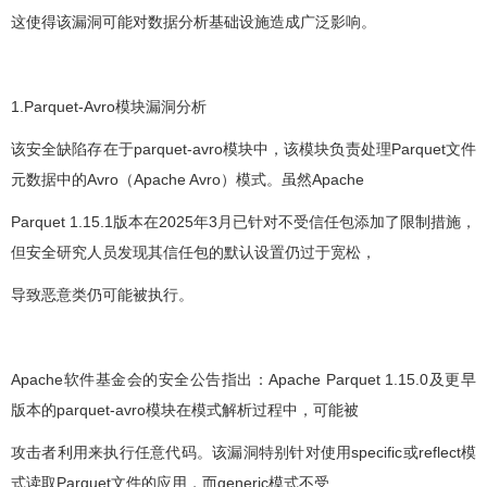
这使得该漏洞可能对数据分析基础设施造成广泛影响。
1.Parquet-Avro模块漏洞分析
该安全缺陷存在于parquet-avro模块中，该模块负责处理Parquet文件
元数据中的Avro（Apache Avro）模式。虽然Apache
Parquet 1.15.1版本在2025年3月已针对不受信任包添加了限制措施，
但安全研究人员发现其信任包的默认设置仍过于宽松，
导致恶意类仍可能被执行。
Apache软件基金会的安全公告指出：Apache Parquet 1.15.0及更早
版本的parquet-avro模块在模式解析过程中，可能被
攻击者利用来执行任意代码。该漏洞特别针对使用specific或reflect模
式读取Parquet文件的应用，而generic模式不受