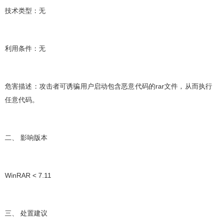
技术类型：无
利用条件：无
危害描述：攻击者可诱骗用户启动包含恶意代码的rar文件，从而执行
任意代码。
二、 影响版本
WinRAR < 7.11
三、 处置建议