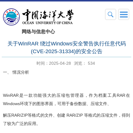
网络与信息中心
关于WinRAR 绕过Windows安全警告执行任意代码
(CVE-2025-31334)的安全公告
时间：2025-04-28
浏览：
534
一、 情况分析
WinRAR是一款功能强大的压缩包管理器，作为档案工具RAR在
Windows环境下的图形界面，可用于备份数据、压缩文件、
解压RAR/ZIP等格式的文件、创建 RAR/ZIP 等格式的压缩文件，得到
了较为广泛的应用。