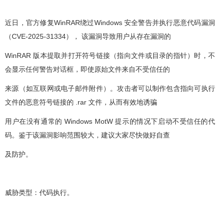
近日，官方修复WinRAR绕过Windows 安全警告并执行恶意代码漏洞
（CVE-2025-31334）， 该漏洞导致用户从存在漏洞的
WinRAR 版本提取并打开符号链接（指向文件或目录的指针）时，不
会显示任何警告对话框，即使原始文件来自不受信任的
来源（如互联网或电子邮件附件）。攻击者可以制作包含指向可执行
文件的恶意符号链接的 .rar 文件，从而有效地诱骗
用户在没有通常的 Windows MotW 提示的情况下启动不受信任的代
码。鉴于该漏洞影响范围较大，建议大家尽快做好自查
及防护。
威胁类型：代码执行。